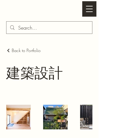
岡崎勝宏建築研究所
Back to Portfolio
建築設計