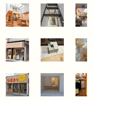
岡崎勝宏建築研究所