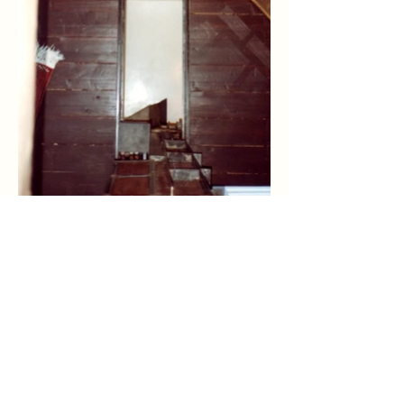
岡崎勝宏建築研究所